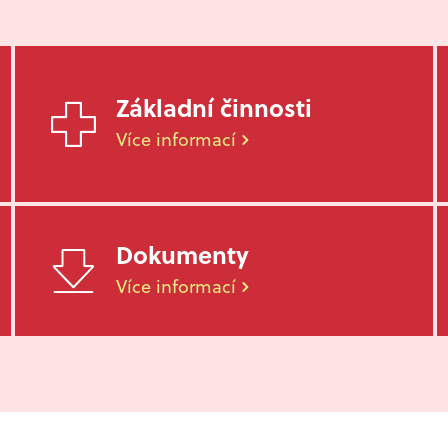
Základní činnosti
Více informací
Dokumenty
Více informací