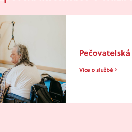
Pečovatelská
Více o službě