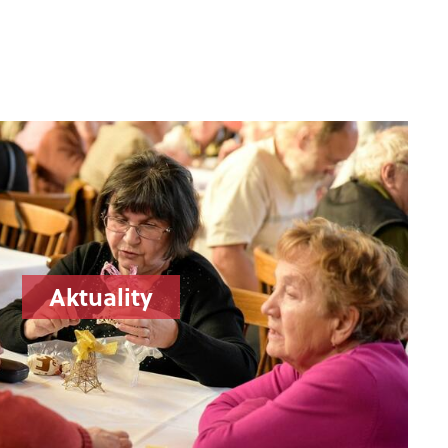
Aktuality