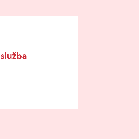
 služba