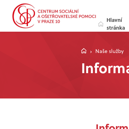
Hlavní
stránka
Naše služby
Inform
Inform