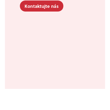
Kontaktujte nás