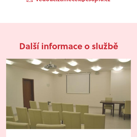
Další informace o službě