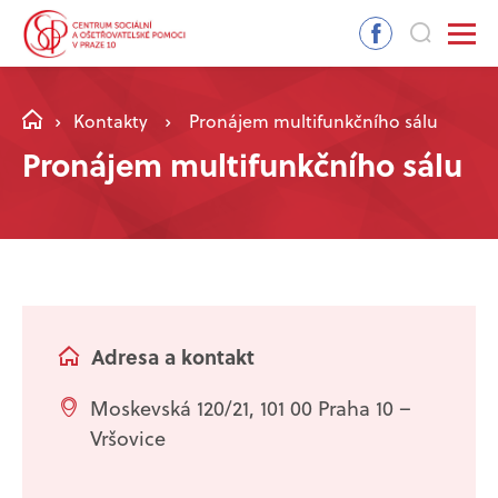
Kontakty
Pronájem multifunkčního sálu
Pronájem multifunkčního sálu
Adresa a kontakt
Moskevská 120/21, 101 00 Praha 10 –
Vršovice