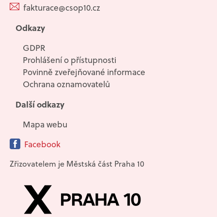
fakturace@csop10.cz
Odkazy
GDPR
Prohlášení o přístupnosti
Povinně zveřejňované informace
Ochrana oznamovatelů
Další odkazy
Mapa webu
Facebook
Zřizovatelem je Městská část Praha 10