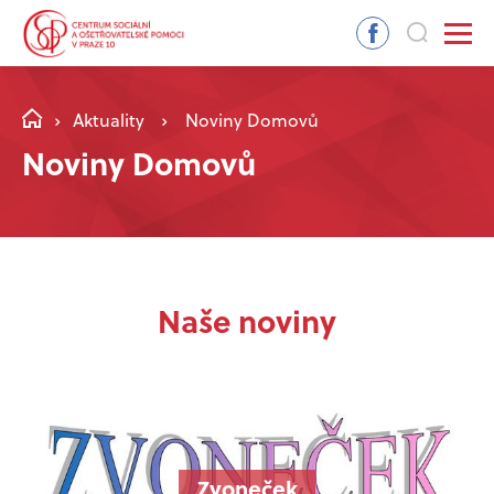
Aktuality
Noviny Domovů
Noviny Domovů
Naše noviny
Zvoneček