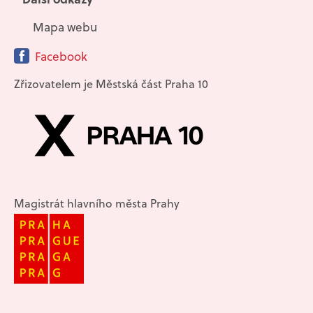
Mapa webu
Facebook
Zřizovatelem je Městská část Praha 10
Magistrát hlavního města Prahy