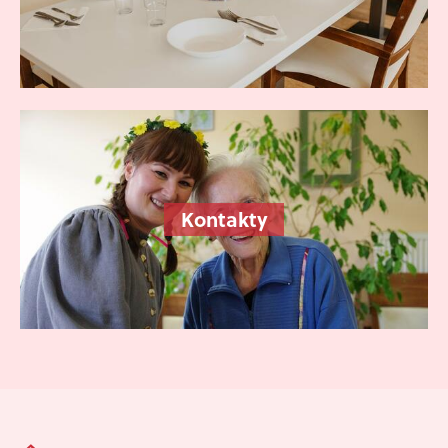
Kontakty