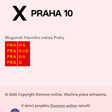
Magistrát hlavního města Prahy
© 2026 Copyright Domovy online. Všechna práva vyhrazena.
Domovy online
V rámci projektu
vytvořil