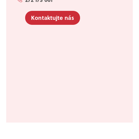
Kontaktujte nás