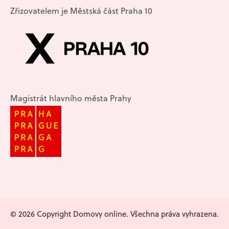
Zřizovatelem je Městská část Praha 10
Magistrát hlavního města Prahy
© 2026 Copyright Domovy online. Všechna práva vyhrazena.