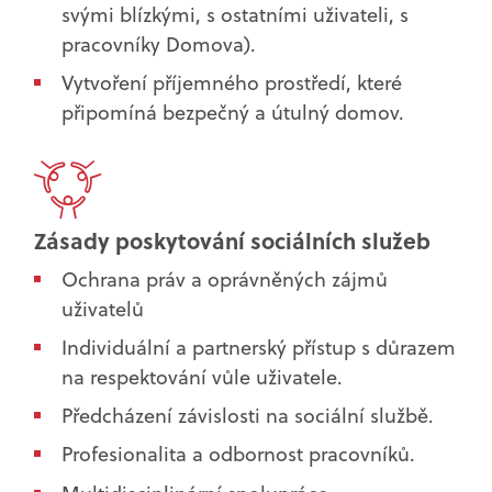
svými blízkými, s ostatními uživateli, s
pracovníky Domova).
Vytvoření příjemného prostředí, které
připomíná bezpečný a útulný domov.
Zásady poskytování sociálních služeb
Ochrana práv a oprávněných zájmů
uživatelů
Individuální a partnerský přístup s důrazem
na respektování vůle uživatele.
Předcházení závislosti na sociální službě.
Profesionalita a odbornost pracovníků.