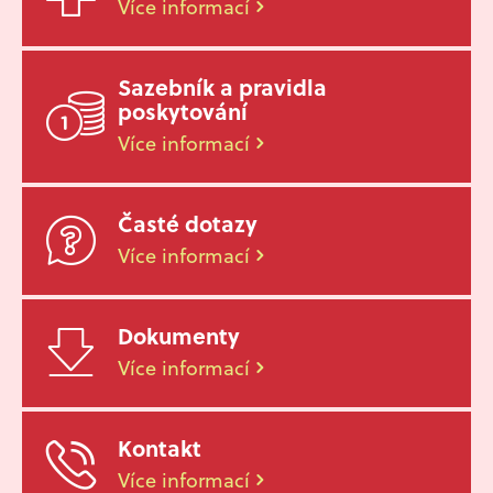
Více informací
Sazebník a pravidla
poskytování
Více informací
Časté dotazy
Více informací
Dokumenty
Více informací
Kontakt
Více informací