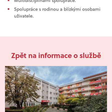
Multidisciplinární spolupráce.
Spolupráce s rodinou a blízkými osobami
uživatele.
Zpět na informace o službě