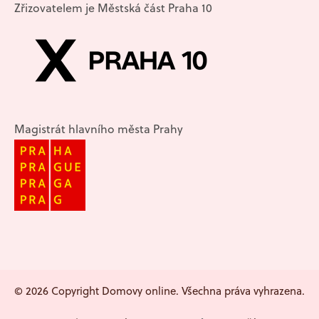
Zřizovatelem je Městská část Praha 10
Magistrát hlavního města Prahy
© 2026 Copyright Domovy online. Všechna práva vyhrazena.