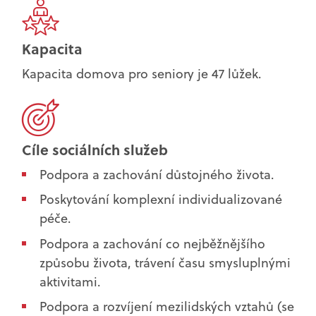
Kapacita
Kapacita domova pro seniory je 47 lůžek.
Cíle sociálních služeb
Podpora a zachování důstojného života.
Poskytování komplexní individualizované
péče.
Podpora a zachování co nejběžnějšího
způsobu života, trávení času smysluplnými
aktivitami.
Podpora a rozvíjení mezilidských vztahů (se