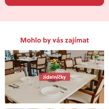
Mohlo by vás zajímat
Jídelníčky